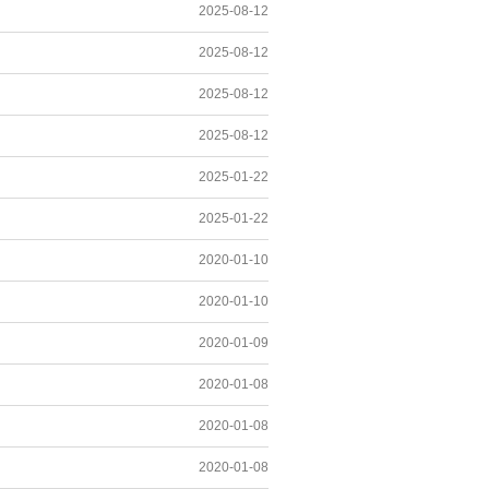
2025-08-12
2025-08-12
2025-08-12
2025-08-12
2025-01-22
2025-01-22
2020-01-10
2020-01-10
2020-01-09
2020-01-08
2020-01-08
2020-01-08